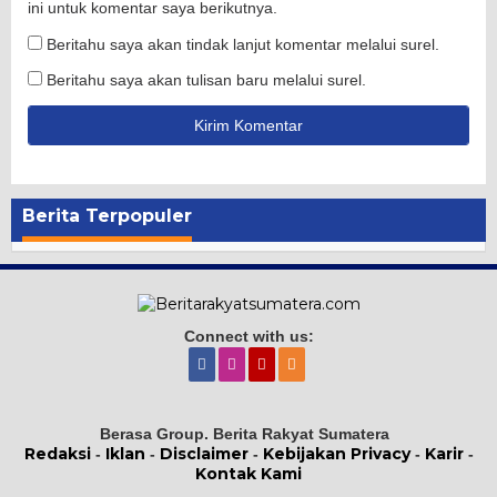
ini untuk komentar saya berikutnya.
Beritahu saya akan tindak lanjut komentar melalui surel.
Beritahu saya akan tulisan baru melalui surel.
Berita Terpopuler
Connect with us:
Berasa Group. Berita Rakyat Sumatera
Redaksi
Iklan
Disclaimer
Kebijakan Privacy
Karir
-
-
-
-
-
Kontak Kami