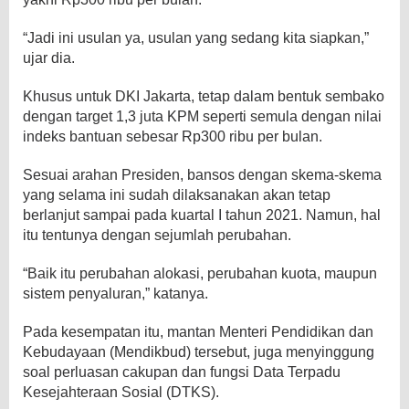
“Jadi ini usulan ya, usulan yang sedang kita siapkan,”
ujar dia.
Khusus untuk DKI Jakarta, tetap dalam bentuk sembako
dengan target 1,3 juta KPM seperti semula dengan nilai
indeks bantuan sebesar Rp300 ribu per bulan.
Sesuai arahan Presiden, bansos dengan skema-skema
yang selama ini sudah dilaksanakan akan tetap
berlanjut sampai pada kuartal I tahun 2021. Namun, hal
itu tentunya dengan sejumlah perubahan.
“Baik itu perubahan alokasi, perubahan kuota, maupun
sistem penyaluran,” katanya.
Pada kesempatan itu, mantan Menteri Pendidikan dan
Kebudayaan (Mendikbud) tersebut, juga menyinggung
soal perluasan cakupan dan fungsi Data Terpadu
Kesejahteraan Sosial (DTKS).