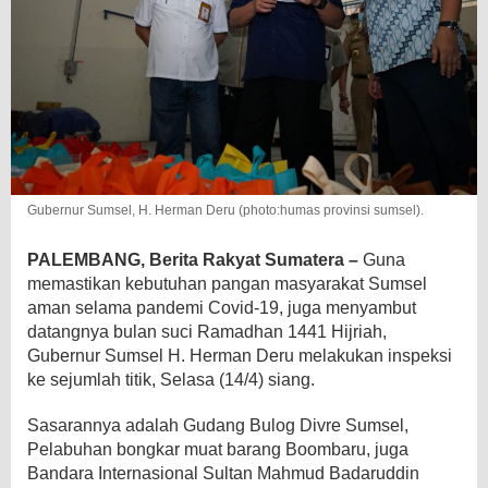
Gubernur Sumsel, H. Herman Deru (photo:humas provinsi sumsel).
PALEMBANG, Berita Rakyat Sumatera –
Guna
memastikan kebutuhan pangan masyarakat Sumsel
aman selama pandemi Covid-19, juga menyambut
datangnya bulan suci Ramadhan 1441 Hijriah,
Gubernur Sumsel H. Herman Deru melakukan inspeksi
ke sejumlah titik, Selasa (14/4) siang.
Sasarannya adalah Gudang Bulog Divre Sumsel,
Pelabuhan bongkar muat barang Boombaru, juga
Bandara Internasional Sultan Mahmud Badaruddin