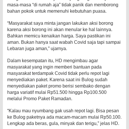
masa-masa “di rumah aja” tidak panik dan memborong
bahan pokok untuk memenuhi kebutuhan puasa.
“Masyarakat saya minta jangan lakukan aksi borong
karena aksi borong ini akan menular ke hal lainnya.
Bahkan memicu kenaikan harga. Saya pastikan ini
aman. Bukan hanya saat wabah Covid saja tapi sampai
Lebaran juga aman,” ujarnya.
Dalam kesempatan itu, HD mengimbau agar
masyarakat yang ingin memberi bantuan pada
masyarakat terdampak Covid tidak perlu repot lagi
menyediakan paket. Karena saat ini Bulog sudah
menyediakan paket promo berisi sembako dengan
harga variatif mulai Rp51.500 hingga Rp100.500
melalui Promo Paket Ramadan.
“Kalau mau nyumbang gak usah repot lagi. Bisa pesan
ke Bulog paketnya ada macam-macam mulai Rp50.100.
Lengkap ada beras, gula, minyak dan terigu,” jelas HD.