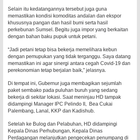
Selain itu kedatangannya tersebut juga guna
memastikan kondisi komoditas andalan dan ekspor
khususnya pangan dan hasil bumi serta hasil
perkebunan Sumsel. Begitu juga impor yang berkaitan
dengan bahan baku pupuk untuk petani.
“Jadi petani tetap bisa bekerja memelihara kebun
dengan pemupukan yang tidak terganggu. Saya datang
memastikan ini agar sinergi antara cegah Covid-19 dan
perekonomian tetap berjalan baik,” jelasnya.
Di tempat ini, Gubernur juga membagikan sejumlah
paket sembako pada puluhan buruh yang sedang
bekerja di sekitar lokasi. Saat meninjau HD tampak
didampingi Manager IPC Pelindo II, Bea Cukai
Palembang, Lanal, KKP dan Kadishub.
Setelah ke Bulog dan Pelabuhan, HD didampingi
Kepala Dinas Perhubungan, Kepala Dinas
Perdagangan melanjutkan pengecekan penumpang di