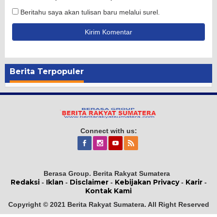
Beritahu saya akan tulisan baru melalui surel.
Berita Terpopuler
Connect with us:
Berasa Group. Berita Rakyat Sumatera
Redaksi
Iklan
Disclaimer
Kebijakan Privacy
Karir
-
-
-
-
-
Kontak Kami
Copyright © 2021 Berita Rakyat Sumatera. All Right Reserved