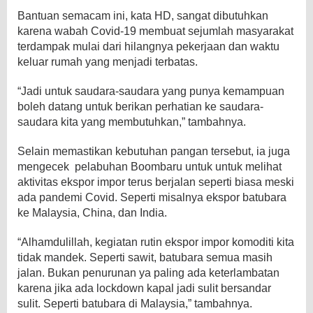
Bantuan semacam ini, kata HD, sangat dibutuhkan
karena wabah Covid-19 membuat sejumlah masyarakat
terdampak mulai dari hilangnya pekerjaan dan waktu
keluar rumah yang menjadi terbatas.
“Jadi untuk saudara-saudara yang punya kemampuan
boleh datang untuk berikan perhatian ke saudara-
saudara kita yang membutuhkan,” tambahnya.
Selain memastikan kebutuhan pangan tersebut, ia juga
mengecek pelabuhan Boombaru untuk untuk melihat
aktivitas ekspor impor terus berjalan seperti biasa meski
ada pandemi Covid. Seperti misalnya ekspor batubara
ke Malaysia, China, dan India.
“Alhamdulillah, kegiatan rutin ekspor impor komoditi kita
tidak mandek. Seperti sawit, batubara semua masih
jalan. Bukan penurunan ya paling ada keterlambatan
karena jika ada lockdown kapal jadi sulit bersandar
sulit. Seperti batubara di Malaysia,” tambahnya.