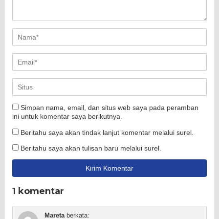
Simpan nama, email, dan situs web saya pada peramban
ini untuk komentar saya berikutnya.
Beritahu saya akan tindak lanjut komentar melalui surel.
Beritahu saya akan tulisan baru melalui surel.
1 komentar
Mareta
berkata: