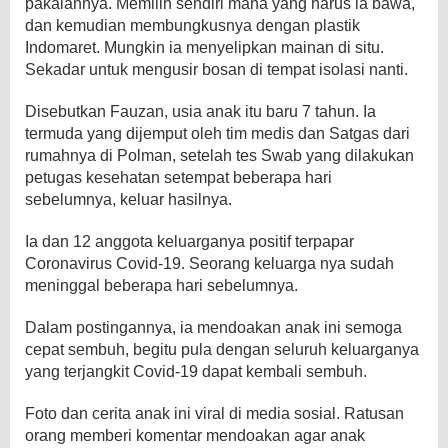
pakaiannya. Memilih sendiri mana yang harus ia bawa,
dan kemudian membungkusnya dengan plastik
Indomaret. Mungkin ia menyelipkan mainan di situ.
Sekadar untuk mengusir bosan di tempat isolasi nanti.
Disebutkan Fauzan, usia anak itu baru 7 tahun. Ia
termuda yang dijemput oleh tim medis dan Satgas dari
rumahnya di Polman, setelah tes Swab yang dilakukan
petugas kesehatan setempat beberapa hari
sebelumnya, keluar hasilnya.
Ia dan 12 anggota keluarganya positif terpapar
Coronavirus Covid-19. Seorang keluarga nya sudah
meninggal beberapa hari sebelumnya.
Dalam postingannya, ia mendoakan anak ini semoga
cepat sembuh, begitu pula dengan seluruh keluarganya
yang terjangkit Covid-19 dapat kembali sembuh.
Foto dan cerita anak ini viral di media sosial. Ratusan
orang memberi komentar mendoakan agar anak