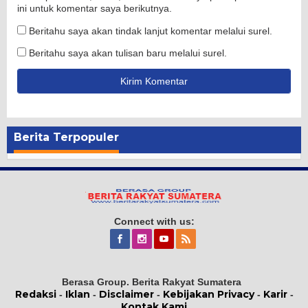
ini untuk komentar saya berikutnya.
Beritahu saya akan tindak lanjut komentar melalui surel.
Beritahu saya akan tulisan baru melalui surel.
Berita Terpopuler
Connect with us:
Berasa Group. Berita Rakyat Sumatera
Redaksi
Iklan
Disclaimer
Kebijakan Privacy
Karir
-
-
-
-
-
Kontak Kami