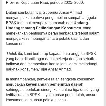
Provinsi Kepulauan Riau, periode 2025–2030.
Dalam sambutannya, Gubernur Ansar Ahmad
menyampaikan bahwa pengambilan sumpah anggota
BPSK tersebut merupakan amanah dari
Undang-
Undang tentang Perlindungan Konsumen
, yang
menekankan pentingnya peran lembaga tersebut dalam
menjaga keseimbangan antara pelaku usaha dan
konsumen.
“Untuk itu, kami berharap kepada para anggota BPSK
yang baru dilantik agar dapat bekerja dengan sebaik-
baiknya dan memperkuat konsolidasi demi melindungi
hak-hak konsumen,” ujar Ansar Ahmad.
Ia menambahkan, penyelesaian sengketa konsumen
merupakan
kewenangan pemerintah daerah
,
sehingga diperlukan sinergi kuat antara tiga unsur yang
terlibat dalam BPSK — yaitu unsur pemerintah, unsur
konsumen, dan unsur pelaku usaha.