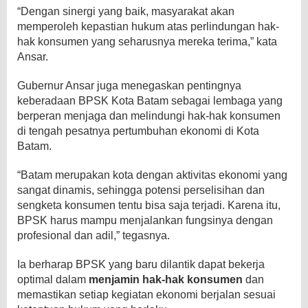
“Dengan sinergi yang baik, masyarakat akan
memperoleh kepastian hukum atas perlindungan hak-
hak konsumen yang seharusnya mereka terima,” kata
Ansar.
Gubernur Ansar juga menegaskan pentingnya
keberadaan BPSK Kota Batam sebagai lembaga yang
berperan menjaga dan melindungi hak-hak konsumen
di tengah pesatnya pertumbuhan ekonomi di Kota
Batam.
“Batam merupakan kota dengan aktivitas ekonomi yang
sangat dinamis, sehingga potensi perselisihan dan
sengketa konsumen tentu bisa saja terjadi. Karena itu,
BPSK harus mampu menjalankan fungsinya dengan
profesional dan adil,” tegasnya.
Ia berharap BPSK yang baru dilantik dapat bekerja
optimal dalam
menjamin hak-hak konsumen
dan
memastikan setiap kegiatan ekonomi berjalan sesuai