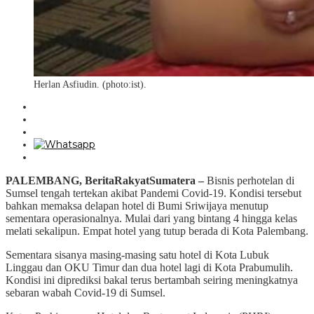
Herlan Asfiudin. (photo:ist).
PALEMBANG, BeritaRakyatSumatera –
Bisnis perhotelan di
Sumsel tengah tertekan akibat Pandemi Covid-19. Kondisi tersebut
bahkan memaksa delapan hotel di Bumi Sriwijaya menutup
sementara operasionalnya. Mulai dari yang bintang 4 hingga kelas
melati sekalipun. Empat hotel yang tutup berada di Kota Palembang.
Sementara sisanya masing-masing satu hotel di Kota Lubuk
Linggau dan OKU Timur dan dua hotel lagi di Kota Prabumulih.
Kondisi ini diprediksi bakal terus bertambah seiring meningkatnya
sebaran wabah Covid-19 di Sumsel.