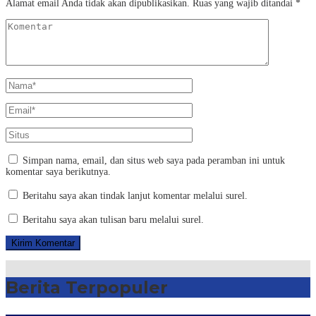
Alamat email Anda tidak akan dipublikasikan.
Ruas yang wajib ditandai
*
Simpan nama, email, dan situs web saya pada peramban ini untuk
komentar saya berikutnya.
Beritahu saya akan tindak lanjut komentar melalui surel.
Beritahu saya akan tulisan baru melalui surel.
Berita Terpopuler