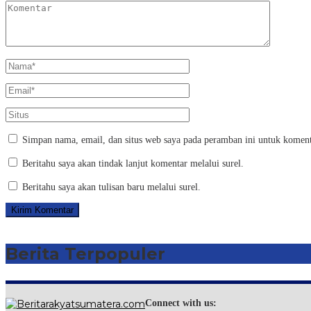
Simpan nama, email, dan situs web saya pada peramban ini untuk koment
Beritahu saya akan tindak lanjut komentar melalui surel.
Beritahu saya akan tulisan baru melalui surel.
Berita Terpopuler
Connect with us: