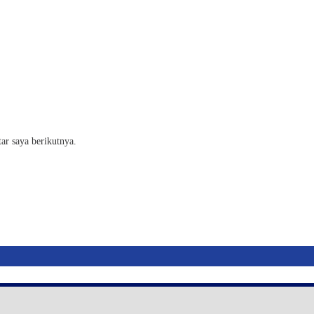
ar saya berikutnya.