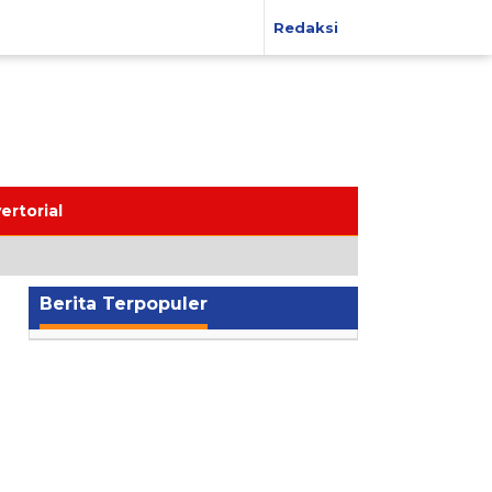
Redaksi
ertorial
Berita Terpopuler