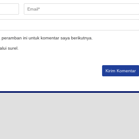
 peramban ini untuk komentar saya berikutnya.
lui surel.