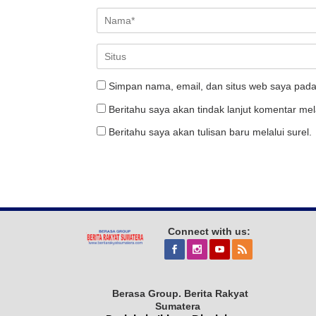
Simpan nama, email, dan situs web saya pada
Beritahu saya akan tindak lanjut komentar mela
Beritahu saya akan tulisan baru melalui surel.
Connect with us:
Berasa Group. Berita Rakyat
Sumatera