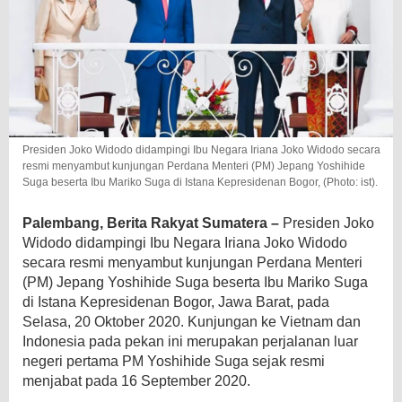
Presiden Joko Widodo didampingi Ibu Negara Iriana Joko Widodo secara
resmi menyambut kunjungan Perdana Menteri (PM) Jepang Yoshihide
Suga beserta Ibu Mariko Suga di Istana Kepresidenan Bogor, (Photo: ist).
Palembang, Berita Rakyat Sumatera –
Presiden Joko
Widodo didampingi Ibu Negara Iriana Joko Widodo
secara resmi menyambut kunjungan Perdana Menteri
(PM) Jepang Yoshihide Suga beserta Ibu Mariko Suga
di Istana Kepresidenan Bogor, Jawa Barat, pada
Selasa, 20 Oktober 2020. Kunjungan ke Vietnam dan
Indonesia pada pekan ini merupakan perjalanan luar
negeri pertama PM Yoshihide Suga sejak resmi
menjabat pada 16 September 2020.