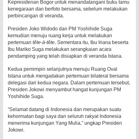
Kepresidenan Bogor untuk menandatangani buku tamu
kenegaraan dan berfoto bersama, sebelum melakukan
perbincangan di veranda.
Presiden Joko Widodo dan PM Yoshihide Suga
kemudian menuju ruang kerja untuk melakukan
pertemuan
tête-à-tête
. Sementara itu, Ibu Iriana beserta
Ibu Mariko Suga melakukan serangkaian acara
pendamping yang telah disiapkan di veranda Istana.
Kedua pemimpin selanjutnya menuju Ruang Oval
Istana untuk mengadakan pertemuan bilateral bersama
delegasi dari kedua negara. Dalam pertemuan tersebut,
Presiden Jokowi menyambut hangat kunjungan PM
Yoshihide Suga.
“Selamat datang di Indonesia dan merupakan suatu
kehormatan bagi saya dan seluruh rakyat Indonesia
menerima kunjungan Yang Mulia,” ungkap Presiden
Jokowi.