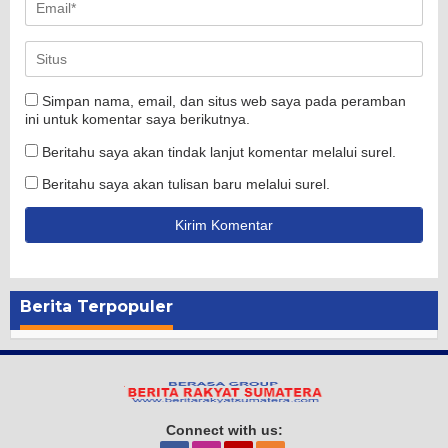
Simpan nama, email, dan situs web saya pada peramban
ini untuk komentar saya berikutnya.
Beritahu saya akan tindak lanjut komentar melalui surel.
Beritahu saya akan tulisan baru melalui surel.
Berita Terpopuler
Connect with us: