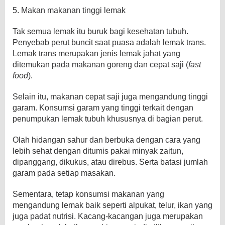
5. Makan makanan tinggi lemak
Tak semua lemak itu buruk bagi kesehatan tubuh.
Penyebab perut buncit saat puasa adalah lemak trans.
Lemak trans merupakan jenis lemak jahat yang
ditemukan pada makanan goreng dan cepat saji (
fast
food
).
Selain itu, makanan cepat saji juga mengandung tinggi
garam. Konsumsi garam yang tinggi terkait dengan
penumpukan lemak tubuh khususnya di bagian perut.
Olah hidangan sahur dan berbuka dengan cara yang
lebih sehat dengan ditumis pakai minyak zaitun,
dipanggang, dikukus, atau direbus. Serta batasi jumlah
garam pada setiap masakan.
Sementara, tetap konsumsi makanan yang
mengandung lemak baik seperti alpukat, telur, ikan yang
juga padat nutrisi. Kacang-kacangan juga merupakan