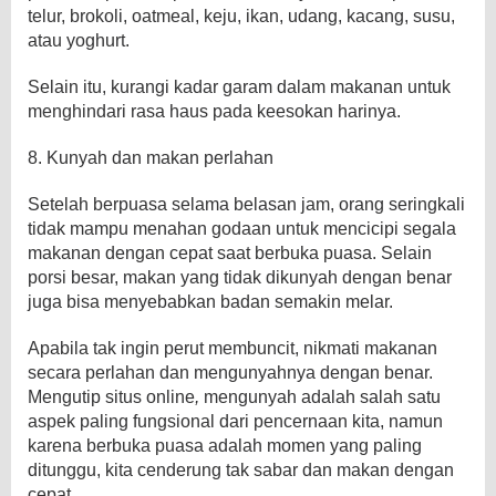
telur, brokoli, oatmeal, keju, ikan, udang, kacang, susu,
atau yoghurt.
Selain itu, kurangi kadar garam dalam makanan untuk
menghindari rasa haus pada keesokan harinya.
8. Kunyah dan makan perlahan
Setelah berpuasa selama belasan jam, orang seringkali
tidak mampu menahan godaan untuk mencicipi segala
makanan dengan cepat saat berbuka puasa. Selain
porsi besar, makan yang tidak dikunyah dengan benar
juga bisa menyebabkan badan semakin melar.
Apabila tak ingin perut membuncit, nikmati makanan
secara perlahan dan mengunyahnya dengan benar.
Mengutip situs online
,
mengunyah adalah salah satu
aspek paling fungsional dari pencernaan kita, namun
karena berbuka puasa adalah momen yang paling
ditunggu, kita cenderung tak sabar dan makan dengan
cepat.