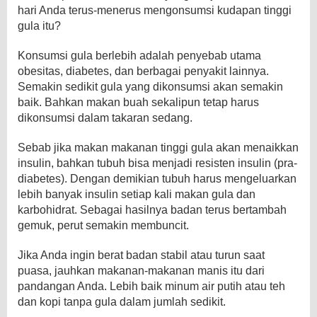
hari Anda terus-menerus mengonsumsi kudapan tinggi
gula itu?
Konsumsi gula berlebih adalah penyebab utama
obesitas, diabetes, dan berbagai penyakit lainnya.
Semakin sedikit gula yang dikonsumsi akan semakin
baik. Bahkan makan buah sekalipun tetap harus
dikonsumsi dalam takaran sedang.
Sebab jika makan makanan tinggi gula akan menaikkan
insulin, bahkan tubuh bisa menjadi resisten insulin (pra-
diabetes). Dengan demikian tubuh harus mengeluarkan
lebih banyak insulin setiap kali makan gula dan
karbohidrat. Sebagai hasilnya badan terus bertambah
gemuk, perut semakin membuncit.
Jika Anda ingin berat badan stabil atau turun saat
puasa, jauhkan makanan-makanan manis itu dari
pandangan Anda. Lebih baik minum air putih atau teh
dan kopi tanpa gula dalam jumlah sedikit.