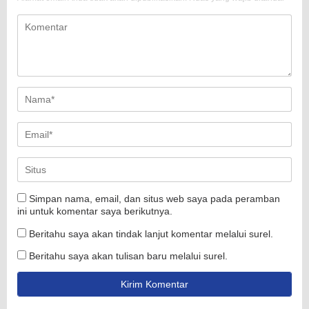
Simpan nama, email, dan situs web saya pada peramban
ini untuk komentar saya berikutnya.
Beritahu saya akan tindak lanjut komentar melalui surel.
Beritahu saya akan tulisan baru melalui surel.