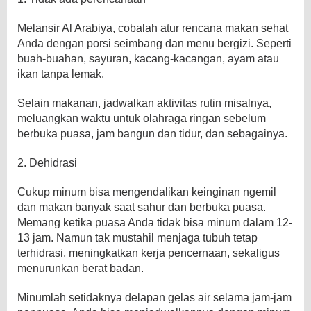
Melansir Al Arabiya, cobalah atur rencana makan sehat
Anda dengan porsi seimbang dan menu bergizi. Seperti
buah-buahan, sayuran, kacang-kacangan, ayam atau
ikan tanpa lemak.
Selain makanan, jadwalkan aktivitas rutin misalnya,
meluangkan waktu untuk olahraga ringan sebelum
berbuka puasa, jam bangun dan tidur, dan sebagainya.
2. Dehidrasi
Cukup minum bisa mengendalikan keinginan ngemil
dan makan banyak saat sahur dan berbuka puasa.
Memang ketika puasa Anda tidak bisa minum dalam 12-
13 jam. Namun tak mustahil menjaga tubuh tetap
terhidrasi, meningkatkan kerja pencernaan, sekaligus
menurunkan berat badan.
Minumlah setidaknya delapan gelas air selama jam-jam