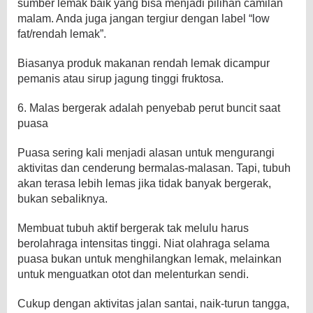
sumber lemak baik yang bisa menjadi pilihan camilan
malam. Anda juga jangan tergiur dengan label “low
fat/rendah lemak”.
Biasanya produk makanan rendah lemak dicampur
pemanis atau sirup jagung tinggi fruktosa.
6. Malas bergerak adalah penyebab perut buncit saat
puasa
Puasa sering kali menjadi alasan untuk mengurangi
aktivitas dan cenderung bermalas-malasan. Tapi, tubuh
akan terasa lebih lemas jika tidak banyak bergerak,
bukan sebaliknya.
Membuat tubuh aktif bergerak tak melulu harus
berolahraga intensitas tinggi. Niat olahraga selama
puasa bukan untuk menghilangkan lemak, melainkan
untuk menguatkan otot dan melenturkan sendi.
Cukup dengan aktivitas jalan santai, naik-turun tangga,