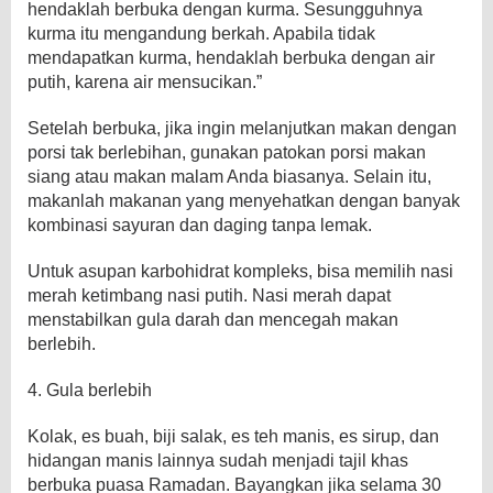
hendaklah berbuka dengan kurma. Sesungguhnya
kurma itu mengandung berkah. Apabila tidak
mendapatkan kurma, hendaklah berbuka dengan air
putih, karena air mensucikan.”
Setelah berbuka, jika ingin melanjutkan makan dengan
porsi tak berlebihan, gunakan patokan porsi makan
siang atau makan malam Anda biasanya. Selain itu,
makanlah makanan yang menyehatkan dengan banyak
kombinasi sayuran dan daging tanpa lemak.
Untuk asupan karbohidrat kompleks, bisa memilih nasi
merah ketimbang nasi putih. Nasi merah dapat
menstabilkan gula darah dan mencegah makan
berlebih.
4. Gula berlebih
Kolak, es buah, biji salak, es teh manis, es sirup, dan
hidangan manis lainnya sudah menjadi tajil khas
berbuka puasa Ramadan. Bayangkan jika selama 30