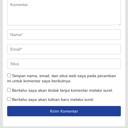
Simpan nama, email, dan situs web saya pada peramban
ini untuk komentar saya berikutnya.
Beritahu saya akan tindak lanjut komentar melalui surel.
Beritahu saya akan tulisan baru melalui surel.