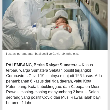
Ilustrasi penanganan bayi positive Covid-19. (photo:ist).
PALEMBANG, Berita Rakyat Sumatera –
Kasus
terbaru warga Sumatera Selatan positif terjangkit
Coronavirus Covid-19 totalnya menjadi 156 kasus. Ada
penambahan 6 kasus dari tiga daerah, yaitu Kota
Palembang, Kota Lubuklinggau, dan Kabupaten Musi
Rawas, masing-masing menyumbang 2 kasus. Salah
seorang yang positif Covid dari Musi Rawas ialah bayi
berumur 1 tahun.