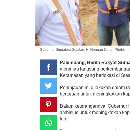
Gubernur Sumatera Selatan, H. Herman Deru. (Photo: hm
Palembang, Berita Rakyat Suma
meninjau langsung perkembangan 
Keramasan yang berlokasi di Stas
Peninjauan ini dilakukan dalam 
bertujuan untuk meningkatkan ka
Dalam keterangannya, Gubernur 
ambisius untuk meningkatkan kapas
ton.