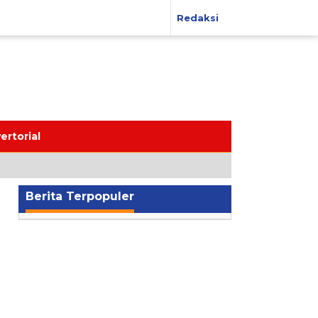
Redaksi
ertorial
Berita Terpopuler