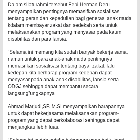
Dalam silaturahmi tersebut Febi Herman Deru
menyampaikan pentingnya memasifkan sosialisasi
tentang peran dan kepedulian bagi generasi anak muda
kdalam membayar zakat dan sedekah serta untuk
melaksanakan program yang menyasar pada kaum
disabilitas dan para lansia.
“Selama ini memang kita sudah banyak bekerja sama,
namun untuk para anak-anak muda pentingnya
memasifkan sosialisasi tentang bayar zakat, lalu
kedepan kita berharap program kedepan dapat
menyasar pada anak-anak disabilitas, lansia serta
ODGJ sehingga dapat membantu secara
langsung”ungkapnya
Ahmad Marjudi,SP.,M.Si menyampaikan harapannya
untuk dapat bekerjasama melaksanakan program-
program yang dapat berkolaborasi sehingga dapat
menjangkau lebih luas.