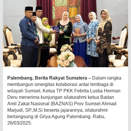
Palembang, Berita Rakyat Sumatera –
Dalam rangka
membangun sinergitas kolaborasi antar lembaga di
wilayah Sumsel, Ketua TP PKK Febrita Lustia Herman
Deru menerima kunjungan silaturahmi ketua Badan
Amil Zakat Nasional (BAZNAS) Prov Sumsel Ahmad
Marjudi, SP.,M.Si beserta jajarannya, silaturahmi
berlangsung di Griya Agung Palembang. Rabu,
26/03/2025.