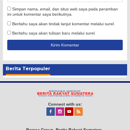
Simpan nama, email, dan situs web saya pada peramban
ini untuk komentar saya berikutnya.
Beritahu saya akan tindak lanjut komentar melalui surel.
Beritahu saya akan tulisan baru melalui surel.
Berita Terpopuler
Connect with us:
Berasa Group. Berita Rakyat Sumatera