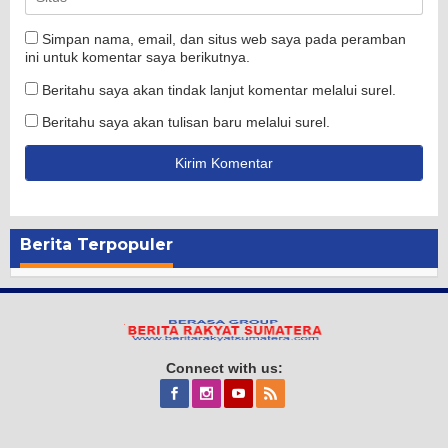
Simpan nama, email, dan situs web saya pada peramban
ini untuk komentar saya berikutnya.
Beritahu saya akan tindak lanjut komentar melalui surel.
Beritahu saya akan tulisan baru melalui surel.
Berita Terpopuler
Connect with us: