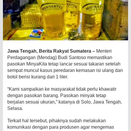
Jawa Tengah, Berita Rakyat Sumatera –
Menteri
Perdagangan (Mendag) Budi Santoso memastikan
pasokan MinyaKita tetap lancar sesuai takaran setelah
sempat muncul kasus peredaran kemasan isi ulang dan
botol berisi kurang dari 1 liter.
“Kami sampaikan ke masyarakat tidak perlu khawatir
dengan pasokan barang. Pasokan minyak tetap
berjalan sesuai ukuran,” katanya di Solo, Jawa Tengah,
Selasa.
Terkait hal tersebut, pihaknya sudah melakukan
komunikasi dengan para produsen agar mengemas