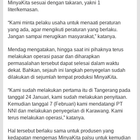
MinyaKita sesuai dengan takaran, yakni 1
liter/kemasan.
“Kami minta pelaku usaha untuk menaati peraturan
yang ada, agar mengikuti peraturan yang berlaku.
Jangan sampai merugikan masyarakat,” katanya.
Mendag mengatakan, hingga saat ini pihaknya terus
melakukan operasi pasar dan diharapkan
permasalahan tersebut dapat selesai dalam waktu
dekat. Bahkan, sejauh ini langkah penyegelan sudah
dilakukan di sejumlah tempat produksi MinyaKita.
“Kami sudah melakukan pertama itu di Tangerang pada
tanggal 24 Januari, kami sudah melakukan penyitaan.
Kemudian tanggal 7 (Februari) kami mendatangi PT
NNI dan melakukan penyegelan di Karawang. Kami
terus melakukan operasi,” katanya.
Hal tersebut berlaku sama untuk produsen yang
kedapatan mengemas MinyaKita palsu untuk kemudian