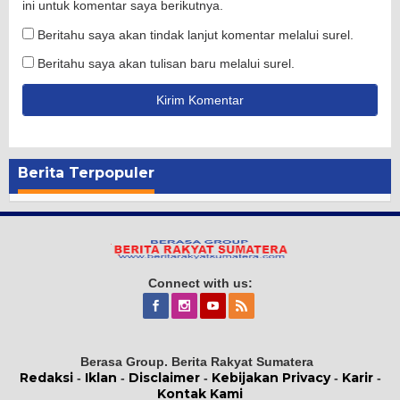
ini untuk komentar saya berikutnya.
Beritahu saya akan tindak lanjut komentar melalui surel.
Beritahu saya akan tulisan baru melalui surel.
Berita Terpopuler
Connect with us:
Berasa Group. Berita Rakyat Sumatera
Redaksi
Iklan
Disclaimer
Kebijakan Privacy
Karir
-
-
-
-
-
Kontak Kami