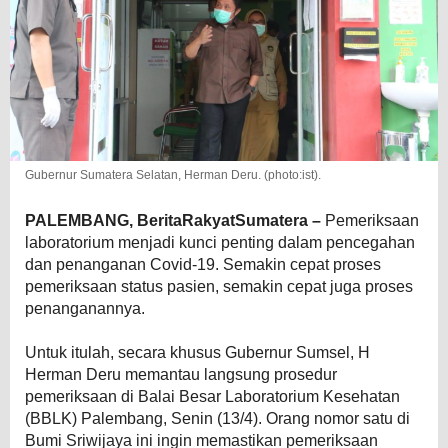
Gubernur Sumatera Selatan, Herman Deru. (photo:ist).
PALEMBANG, BeritaRakyatSumatera –
Pemeriksaan
laboratorium menjadi kunci penting dalam pencegahan
dan penanganan Covid-19. Semakin cepat proses
pemeriksaan status pasien, semakin cepat juga proses
penanganannya.
Untuk itulah, secara khusus Gubernur Sumsel, H
Herman Deru memantau langsung prosedur
pemeriksaan di Balai Besar Laboratorium Kesehatan
(BBLK) Palembang, Senin (13/4). Orang nomor satu di
Bumi Sriwijaya ini ingin memastikan pemeriksaan