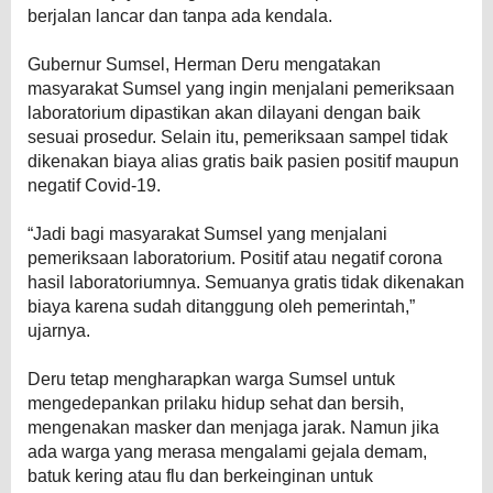
berjalan lancar dan tanpa ada kendala.
Gubernur Sumsel, Herman Deru mengatakan
masyarakat Sumsel yang ingin menjalani pemeriksaan
laboratorium dipastikan akan dilayani dengan baik
sesuai prosedur. Selain itu, pemeriksaan sampel tidak
dikenakan biaya alias gratis baik pasien positif maupun
negatif Covid-19.
“Jadi bagi masyarakat Sumsel yang menjalani
pemeriksaan laboratorium. Positif atau negatif corona
hasil laboratoriumnya. Semuanya gratis tidak dikenakan
biaya karena sudah ditanggung oleh pemerintah,”
ujarnya.
Deru tetap mengharapkan warga Sumsel untuk
mengedepankan prilaku hidup sehat dan bersih,
mengenakan masker dan menjaga jarak. Namun jika
ada warga yang merasa mengalami gejala demam,
batuk kering atau flu dan berkeinginan untuk