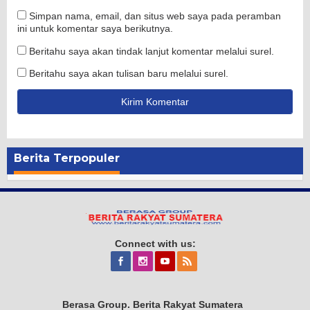
Simpan nama, email, dan situs web saya pada peramban
ini untuk komentar saya berikutnya.
Beritahu saya akan tindak lanjut komentar melalui surel.
Beritahu saya akan tulisan baru melalui surel.
Berita Terpopuler
Connect with us:
Berasa Group. Berita Rakyat Sumatera