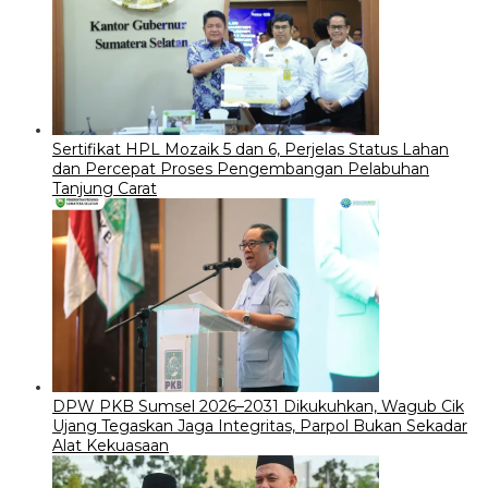
Sertifikat HPL Mozaik 5 dan 6, Perjelas Status Lahan
dan Percepat Proses Pengembangan Pelabuhan
Tanjung Carat
DPW PKB Sumsel 2026–2031 Dikukuhkan, Wagub Cik
Ujang Tegaskan Jaga Integritas, Parpol Bukan Sekadar
Alat Kekuasaan