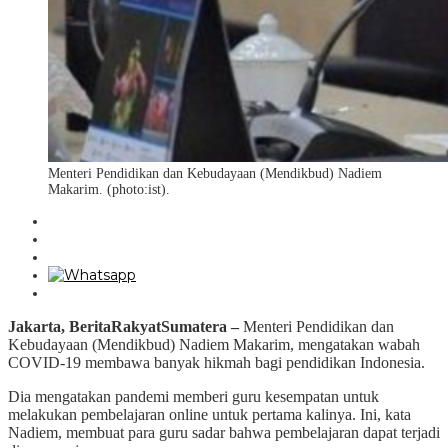
Menteri Pendidikan dan Kebudayaan (Mendikbud) Nadiem
Makarim. (photo:ist).
Jakarta, BeritaRakyatSumatera –
Menteri Pendidikan dan
Kebudayaan (Mendikbud) Nadiem Makarim, mengatakan wabah
COVID-19 membawa banyak hikmah bagi pendidikan Indonesia.
Dia mengatakan pandemi memberi guru kesempatan untuk
melakukan pembelajaran online untuk pertama kalinya. Ini, kata
Nadiem, membuat para guru sadar bahwa pembelajaran dapat terjadi