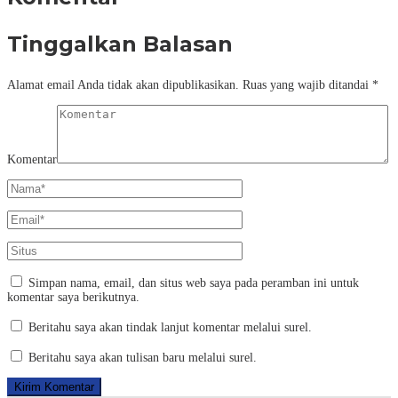
Tinggalkan Balasan
Alamat email Anda tidak akan dipublikasikan.
Ruas yang wajib ditandai
*
Komentar
Simpan nama, email, dan situs web saya pada peramban ini untuk
komentar saya berikutnya.
Beritahu saya akan tindak lanjut komentar melalui surel.
Beritahu saya akan tulisan baru melalui surel.