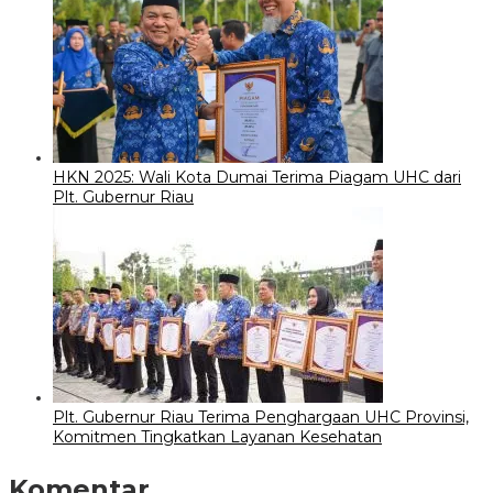
HKN 2025: Wali Kota Dumai Terima Piagam UHC dari
Plt. Gubernur Riau
Plt. Gubernur Riau Terima Penghargaan UHC Provinsi,
Komitmen Tingkatkan Layanan Kesehatan
Komentar