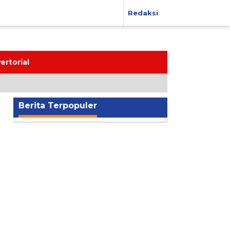
Redaksi
ertorial
Berita Terpopuler