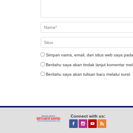
Simpan nama, email, dan situs web saya pada
Beritahu saya akan tindak lanjut komentar mela
Beritahu saya akan tulisan baru melalui surel.
Connect with us: