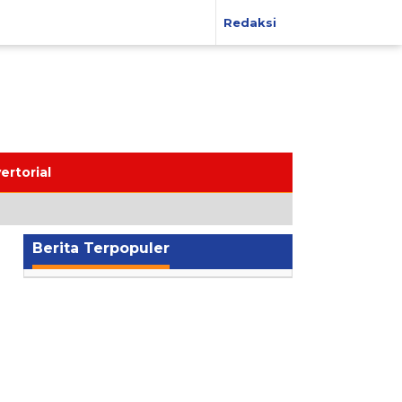
Redaksi
ertorial
Berita Terpopuler