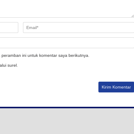
 peramban ini untuk komentar saya berikutnya.
lui surel.