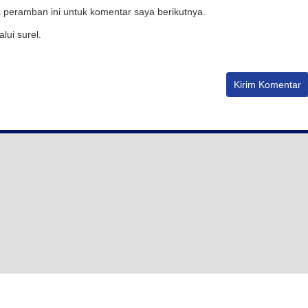
 peramban ini untuk komentar saya berikutnya.
lui surel.