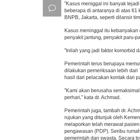
”Kasus meniggal ini banyak tejadi
beberapa di antaranya di atas 61
BNPB, Jakarta, seperti dilansir 
Kasus meninggal itu kebanyakan di
penyakit jantung, penyakit paru-p
”Inilah yang jadi faktor komorbid 
Pemerintah terus berupaya memutus
dilakukan pemeriksaan lebih dari
hasil dari pelacakan kontak dari pa
”Kami akan berusaha semaksimal
perhari,” kata dr. Achmad.
Pemerintah juga, tambah dr. Achm
rujukan yang ditunjuk oleh Kemenk
melaporkan telah merawat pasien 
pengawasan (PDP). Seribu rumah 
pemerintah dan swasta. Secara tota