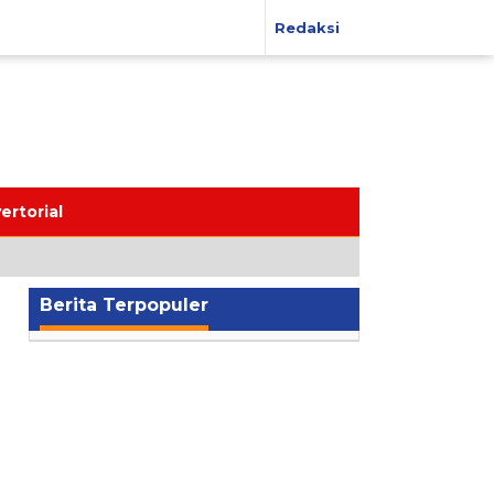
Redaksi
ertorial
Berita Terpopuler