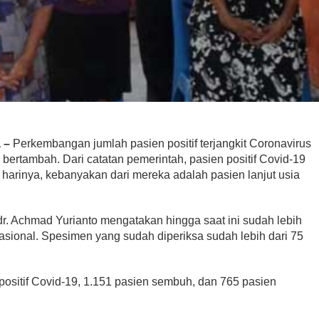
 –
Perkembangan jumlah pasien positif terjangkit Coronavirus
 bertambah. Dari catatan pemerintah, pasien positif Covid-19
harinya, kebanyakan dari mereka adalah pasien lanjut usia
dr. Achmad Yurianto mengatakan hingga saat ini sudah lebih
rasional. Spesimen yang sudah diperiksa sudah lebih dari 75
positif Covid-19, 1.151 pasien sembuh, dan 765 pasien