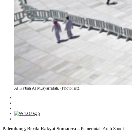
Al Ka'bah Al Musyarrafah. (Photo: ist).
Palembang, Berita Rakyat Sumatera –
Pemerintah Arab Saudi