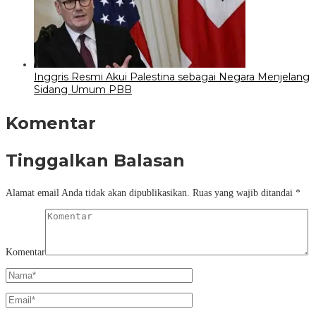
Inggris Resmi Akui Palestina sebagai Negara Menjelang
Sidang Umum PBB
Komentar
Tinggalkan Balasan
Alamat email Anda tidak akan dipublikasikan.
Ruas yang wajib ditandai
*
Komentar