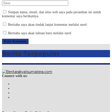
Simpan nama, email, dan situs web saya pada peramban ini untuk
komentar saya berikutnya.
Beritahu saya akan tindak lanjut komentar melalui surel.
Beritahu saya akan tulisan baru melalui surel.
Berita Terpopuler
Connect with us: