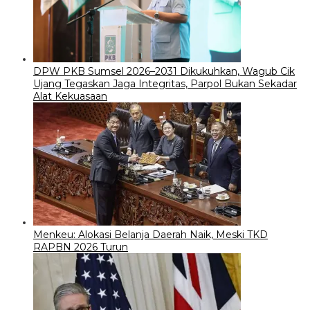
DPW PKB Sumsel 2026–2031 Dikukuhkan, Wagub Cik
Ujang Tegaskan Jaga Integritas, Parpol Bukan Sekadar
Alat Kekuasaan
Menkeu: Alokasi Belanja Daerah Naik, Meski TKD
RAPBN 2026 Turun