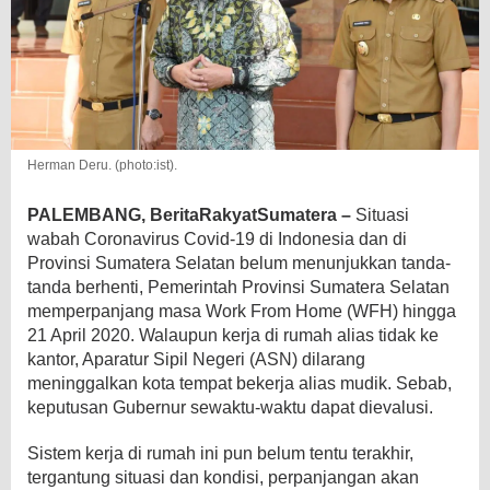
Herman Deru. (photo:ist).
PALEMBANG, BeritaRakyatSumatera –
Situasi
wabah Coronavirus Covid-19 di Indonesia dan di
Provinsi Sumatera Selatan belum menunjukkan tanda-
tanda berhenti, Pemerintah Provinsi Sumatera Selatan
memperpanjang masa Work From Home (WFH) hingga
21 April 2020. Walaupun kerja di rumah alias tidak ke
kantor, Aparatur Sipil Negeri (ASN) dilarang
meninggalkan kota tempat bekerja alias mudik. Sebab,
keputusan Gubernur sewaktu-waktu dapat dievalusi.
Sistem kerja di rumah ini pun belum tentu terakhir,
tergantung situasi dan kondisi, perpanjangan akan