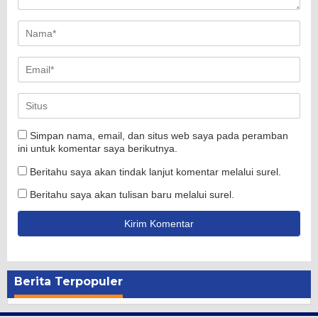
Simpan nama, email, dan situs web saya pada peramban
ini untuk komentar saya berikutnya.
Beritahu saya akan tindak lanjut komentar melalui surel.
Beritahu saya akan tulisan baru melalui surel.
Berita Terpopuler