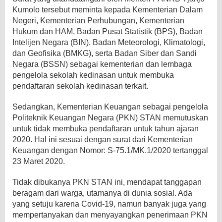
Kumolo tersebut meminta kepada Kementerian Dalam
Negeri, Kementerian Perhubungan, Kementerian
Hukum dan HAM, Badan Pusat Statistik (BPS), Badan
Intelijen Negara (BIN), Badan Meteorologi, Klimatologi,
dan Geofisika (BMKG), serta Badan Siber dan Sandi
Negara (BSSN) sebagai kementerian dan lembaga
pengelola sekolah kedinasan untuk membuka
pendaftaran sekolah kedinasan terkait.
Sedangkan, Kementerian Keuangan sebagai pengelola
Politeknik Keuangan Negara (PKN) STAN memutuskan
untuk tidak membuka pendaftaran untuk tahun ajaran
2020. Hal ini sesuai dengan surat dari Kementerian
Keuangan dengan Nomor: S-75.1/MK.1/2020 tertanggal
23 Maret 2020.
Tidak dibukanya PKN STAN ini, mendapat tanggapan
beragam dari warga, utamanya di dunia sosial. Ada
yang setuju karena Covid-19, namun banyak juga yang
mempertanyakan dan menyayangkan penerimaan PKN