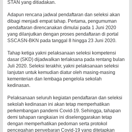
STAN yang ditiadakan.
Adapun rencana jadwal pendaftaran dan seleksi akan
dibagi menjadi empat tahap. Pertama, pengumuman
pendaftaran direncanakan dimulai pada 1 Juni 2020
yang dilanjutkan dengan proses pendaftaran di portal
SSCASN-BKN pada tanggal 8 hingga 23 Juni 2020.
Tahap ketiga yakni pelaksanaan seleksi kompetensi
dasar (SKD) dijadwalkan terlaksana pada rentang bulan
Juli 2020. Seleksi terakhir, yakni pelaksanaan seleksi
lanjutan untuk kemudian diatur oleh masing-masing
kementerian dan lembaga pengelola sekolah
kedinasan.
Pelaksanaan seluruh kegiatan pendaftaran dan seleksi
sekolah kedinasan ini akan tetap memperhatikan
perkembangan pandemi Covid-19. Sehingga, tahapan
demi tahapan rangkaian ini diselenggarakan tetap
dengan memperhatikan pedoman serta protokol
pencegahan penyebaran Covid-19 yang ditetapkan