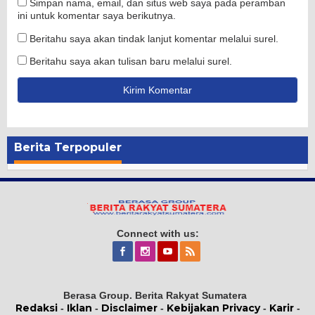
Simpan nama, email, dan situs web saya pada peramban
ini untuk komentar saya berikutnya.
Beritahu saya akan tindak lanjut komentar melalui surel.
Beritahu saya akan tulisan baru melalui surel.
Berita Terpopuler
Connect with us:
Berasa Group. Berita Rakyat Sumatera
Redaksi
Iklan
Disclaimer
Kebijakan Privacy
Karir
-
-
-
-
-