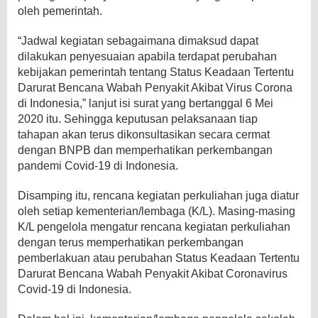
oleh pemerintah.
“Jadwal kegiatan sebagaimana dimaksud dapat
dilakukan penyesuaian apabila terdapat perubahan
kebijakan pemerintah tentang Status Keadaan Tertentu
Darurat Bencana Wabah Penyakit Akibat Virus Corona
di Indonesia,” lanjut isi surat yang bertanggal 6 Mei
2020 itu. Sehingga keputusan pelaksanaan tiap
tahapan akan terus dikonsultasikan secara cermat
dengan BNPB dan memperhatikan perkembangan
pandemi Covid-19 di Indonesia.
Disamping itu, rencana kegiatan perkuliahan juga diatur
oleh setiap kementerian/lembaga (K/L). Masing-masing
K/L pengelola mengatur rencana kegiatan perkuliahan
dengan terus memperhatikan perkembangan
pemberlakuan atau perubahan Status Keadaan Tertentu
Darurat Bencana Wabah Penyakit Akibat Coronavirus
Covid-19 di Indonesia.