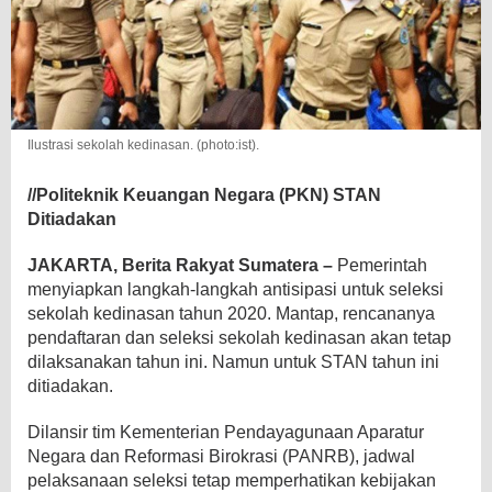
Ilustrasi sekolah kedinasan. (photo:ist).
//Politeknik Keuangan Negara (PKN) STAN
Ditiadakan
JAKARTA, Berita Rakyat Sumatera –
Pemerintah
menyiapkan langkah-langkah antisipasi untuk seleksi
sekolah kedinasan tahun 2020. Mantap, rencananya
pendaftaran dan seleksi sekolah kedinasan akan tetap
dilaksanakan tahun ini. Namun untuk STAN tahun ini
ditiadakan.
Dilansir tim Kementerian Pendayagunaan Aparatur
Negara dan Reformasi Birokrasi (PANRB), jadwal
pelaksanaan seleksi tetap memperhatikan kebijakan