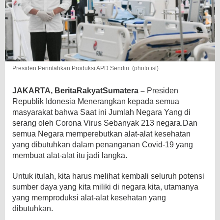
Presiden Perintahkan Produksi APD Sendiri. (photo:ist).
JAKARTA, BeritaRakyatSumatera –
Presiden
Republik Idonesia Menerangkan kepada semua
masyarakat bahwa Saat ini Jumlah Negara Yang di
serang oleh Corona Virus Sebanyak 213 negara.Dan
semua Negara memperebutkan alat-alat kesehatan
yang dibutuhkan dalam penanganan Covid-19 yang
membuat alat-alat itu jadi langka.
Untuk itulah, kita harus melihat kembali seluruh potensi
sumber daya yang kita miliki di negara kita, utamanya
yang memproduksi alat-alat kesehatan yang
dibutuhkan.