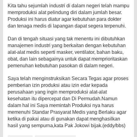
Kita tahu sejumlah industri di dalam negeri telah mampu
memproduksi alat pelindung diri dalam jumlah besar.
Produksi ini harus diatur agar kebutuhan para dokter
dan tenaga medis di lapangan dapat segera terpenuhi.
Dan di tengah situasi yang tak menentu ini dibutuhkan
manajemen industri yang berkaitan dengan kebutuhan
alat-alat medis seperti masker, ventilator, bahan baku,
obat, dan lain sebagainya untuk dapat memprioritaskan
pemenuhan kebutuhan pasokan di dalam negeri.
Saya telah menginstruksikan Secara Tegas agar proses
pemberian izin produksi atau izin edar kepada
perusahaan yang ingin memproduksi alat-alat
kesehatan itu dipercepat dan Di Permudah.Namun
dalam hal ini Saya memintah Produksi nya harus
memenuhi Standar Prasyarat Medis yang Berlaku agar
ketika di pakai atau di gunakan dapat menghasilkan
hasil yang sempurna,kata Pak Jokowi bijak.(eddy/bbs)