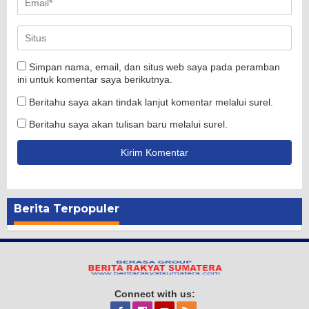
Simpan nama, email, dan situs web saya pada peramban
ini untuk komentar saya berikutnya.
Beritahu saya akan tindak lanjut komentar melalui surel.
Beritahu saya akan tulisan baru melalui surel.
Berita Terpopuler
Connect with us: