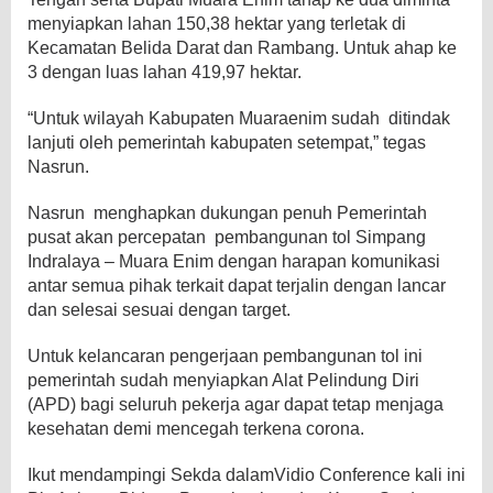
menyiapkan lahan 150,38 hektar yang terletak di
Kecamatan Belida Darat dan Rambang. Untuk ahap ke
3 dengan luas lahan 419,97 hektar.
“Untuk wilayah Kabupaten Muaraenim sudah ditindak
lanjuti oleh pemerintah kabupaten setempat,” tegas
Nasrun.
Nasrun menghapkan dukungan penuh Pemerintah
pusat akan percepatan pembangunan tol Simpang
Indralaya – Muara Enim dengan harapan komunikasi
antar semua pihak terkait dapat terjalin dengan lancar
dan selesai sesuai dengan target.
Untuk kelancaran pengerjaan pembangunan tol ini
pemerintah sudah menyiapkan Alat Pelindung Diri
(APD) bagi seluruh pekerja agar dapat tetap menjaga
kesehatan demi mencegah terkena corona.
Ikut mendampingi Sekda dalamVidio Conference kali ini