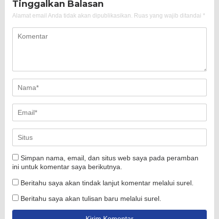
Tinggalkan Balasan
Alamat email Anda tidak akan dipublikasikan.
Ruas yang wajib ditandai
*
Simpan nama, email, dan situs web saya pada peramban
ini untuk komentar saya berikutnya.
Beritahu saya akan tindak lanjut komentar melalui surel.
Beritahu saya akan tulisan baru melalui surel.