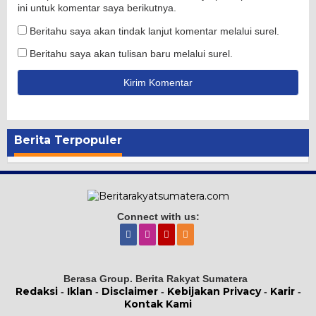
ini untuk komentar saya berikutnya.
Beritahu saya akan tindak lanjut komentar melalui surel.
Beritahu saya akan tulisan baru melalui surel.
Berita Terpopuler
Connect with us:
Berasa Group. Berita Rakyat Sumatera
Redaksi
Iklan
Disclaimer
Kebijakan Privacy
Karir
-
-
-
-
-
Kontak Kami